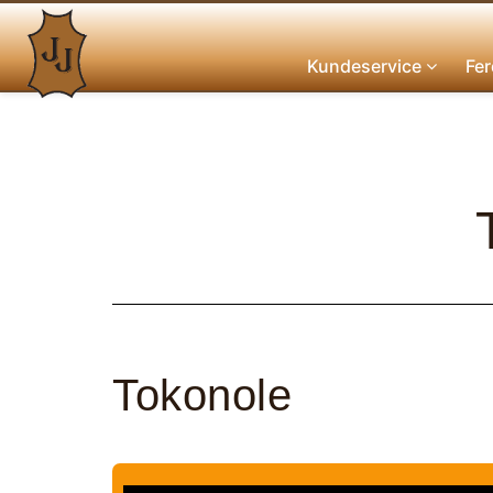
Kundeservice
Fer
Tokonole