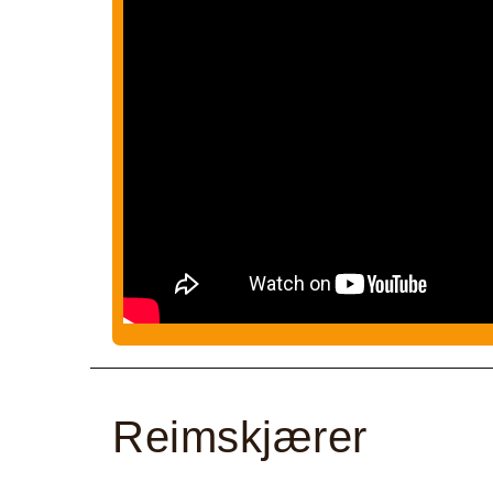
Reimskjærer