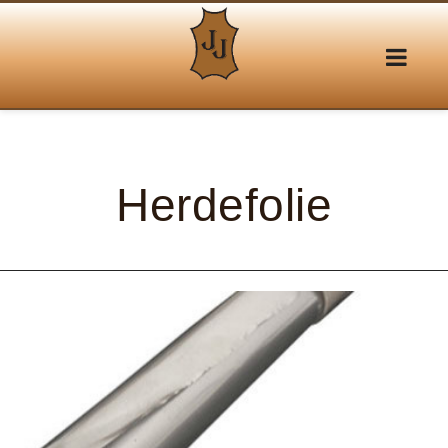
Herdefolie