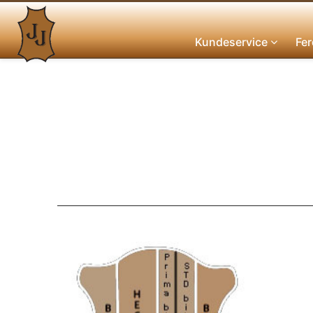
Kundeservice
Fer