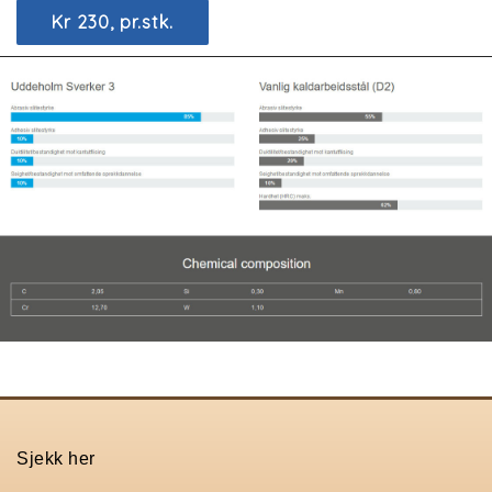
Kr 230, pr.stk.
Sjekk her