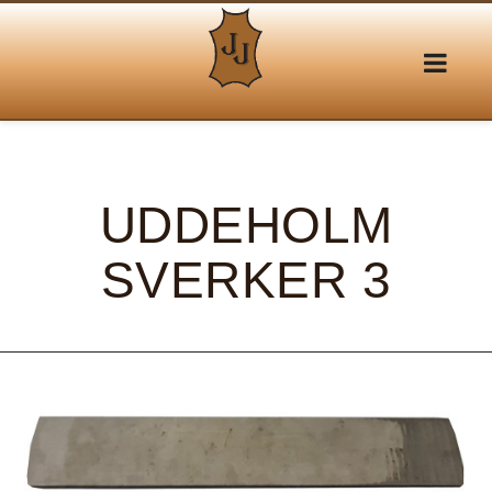
UDDEHOLM
SVERKER 3