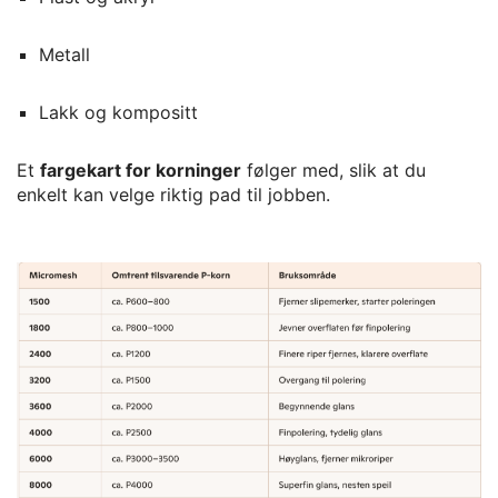
Metall
Lakk og kompositt
Et
fargekart for korninger
følger med, slik at du
enkelt kan velge riktig pad til jobben.