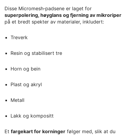
Disse Micromesh‑padsene er laget for
superpolering, høyglans og fjerning av mikroriper
på et bredt spekter av materialer, inkludert:
Treverk
Resin og stabilisert tre
Horn og bein
Plast og akryl
Metall
Lakk og kompositt
Et
fargekart for korninger
følger med, slik at du