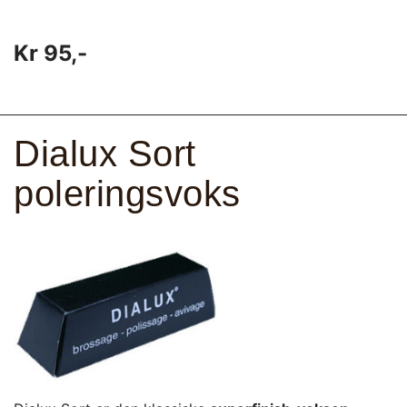
Kr 95,-
Dialux Sort
poleringsvoks