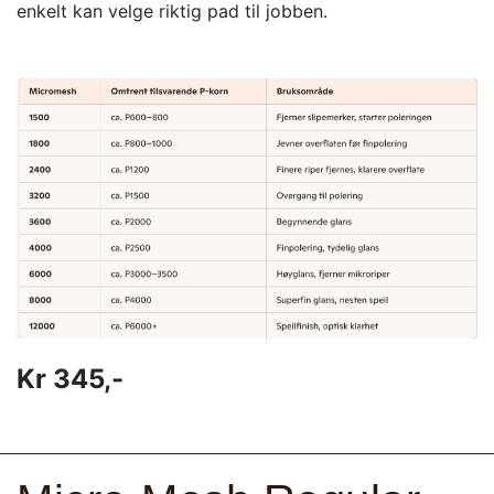
enkelt kan velge riktig pad til jobben.
Kr 345,-