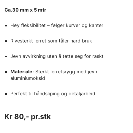
Ca.30 mm x 5 mtr
Høy fleksibilitet – følger kurver og kanter
Rivesterkt lerret som tåler hard bruk
Jevn avvirkning uten å tette seg for raskt
Materiale:
Sterkt lerretsrygg med jevn
aluminiumoksid
Perfekt til håndsliping og detaljarbeid
Kr 80,- pr.stk