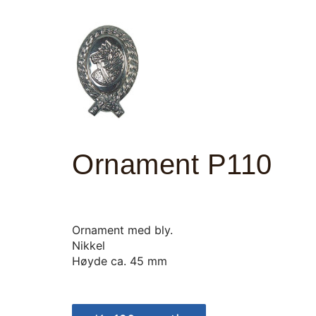
Ornament P110
Ornament med bly.
Nikkel
Høyde ca. 45 mm