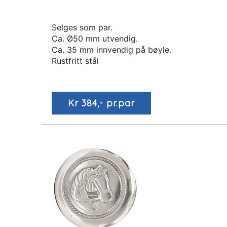
Selges som par.
Ca. Ø50 mm utvendig.
Ca. 35 mm innvendig på bøyle.
Rustfritt stål
Kr 384,- pr.par