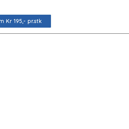
 Kr 195,- pr.stk