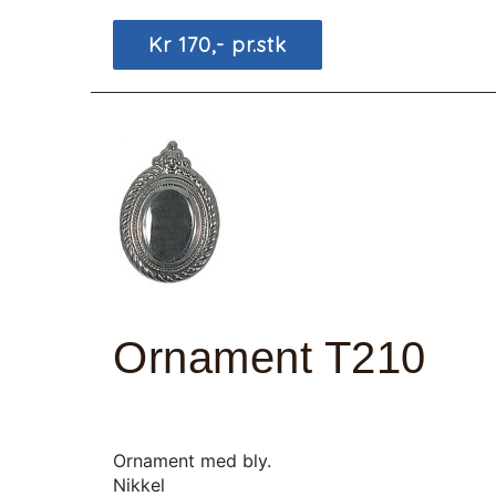
Kr 170,- pr.stk
Ornament T210
Ornament med bly.
Nikkel