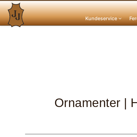
Kundeservice
Fer
Ornamenter | H