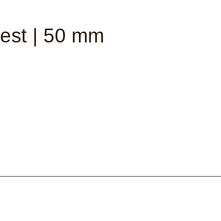
est | 50 mm