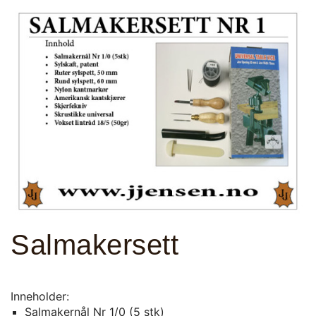
Salmakersett
Inneholder:
Salmakernål Nr 1/0 (5 stk)